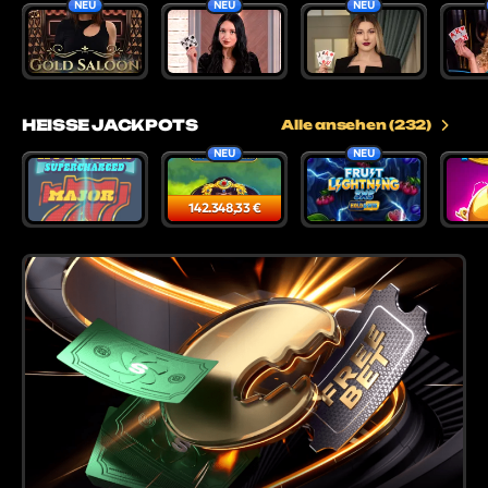
NEU
NEU
NEU
Gold Saloon Blackjack
Luxe Blackjack 2
VIP Blackjack 1
Gravity
HEISSE JACKPOTS
Alle ansehen (232)
NEU
NEU
777 Hot Reels: Supercharged
Amaterasu's Treasures x1000
Fruit Lightning 3x5
Piggy P
142.348,33 €