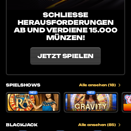
SCHLIESSE H
ERAUSFORDERUNGEN A
B UND VERDIENE 15.000 M
ÜNZEN!
JETZT SPIELEN
SPIELSHOWS
Alle ansehen (18)
NEU
NEU
Land of Ra
Gravity Wheel
Cand
BLACKJACK
Alle ansehen (85)