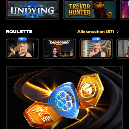
Crown of the Undying
Trevor Hunter
Infer
ROULETTE
Alle ansehen (87)
NEU
NEU
Gold Saloon Roulette
Vegas Roulette 500x
Gold Roulette
French 