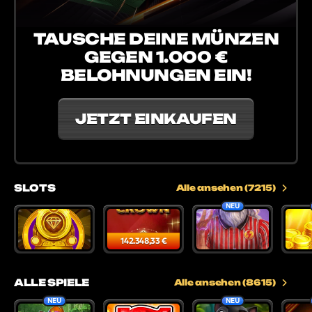
TAUSCHE DEINE MÜNZEN
GEGEN 1.000 €
BELOHNUNGEN EIN!
JETZT EINKAUFEN
SLOTS
Alle ansehen (7215)
NEU
Super Grand Link Express: Hold & Win
Shining Crown
3 Gods Of Goalympus
142.348,33 €
ALLE SPIELE
Alle ansehen (8615)
NEU
NEU
Fruit Attack 5 Pate Link
Wild Hot 40
Pantera Rica
20 Burn