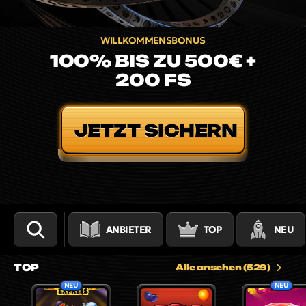
SPORT-ERSTEINZAHLUNGSBONUS
WILLKOMMENSBONUS
100% BIS ZU 500€ +
100%
BIS ZU
200 €
200 FS
JETZT SICHERN
JETZT SICHERN
ANBIETER
TOP
NEU
TOP
Alle ansehen (529)
NEU
NEU
Crack The Piggy Bank Express
100 Super Hot
Super 7's Boost