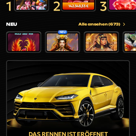
1
2
3
142.348,33 €
NEU
Alle ansehen (673)
NEU
Inferno Rising: Hold & Win
Story Of Amaterasu
The Age of Cleopatra
3 Runaw
 DAS RENNEN IST ERÖFFNET 