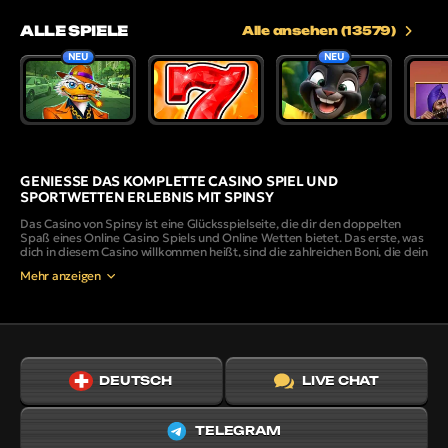
ALLE SPIELE
Alle ansehen (13579)
NEU
NEU
Fruit Attack 5 Pate Link
Wild Hot 40
Pantera Rica
GENIESSE DAS KOMPLETTE CASINO SPIEL UND S
PORTWETTEN ERLEBNIS MIT SPINSY
Das Casino von Spinsy ist eine Glücksspielseite, die dir den doppelten
Spaß eines Online Casino Spiels und Online Wetten bietet. Das erste, was
dich in diesem Casino willkommen heißt, sind die zahlreichen Boni, die dein
Spielerlebnis aufpeppen.
Mehr anzeigen
Neben den Aktionen gehören auch die Casino Spiele und Sportevents zu
den besten überhaupt. Die Casino Spiele bieten ein unterhaltsames
Spielerlebnis und die Sportereignisse warten mit wettbewerbsfähigen
Quoten auf. Kein Wunder, dass die Spieler der Verlockung nicht
widerstehen können, ein Konto im Spinsy Casino zu öffnen.
Die Navigation auf der Spinsy-Website ist ein Kinderspiel und der
DEUTSCH
LIVE CHAT
Support ist immer zur Stelle, wenn du ihn brauchst.
SPINSY CASINO SPIELE
TELEGRAM