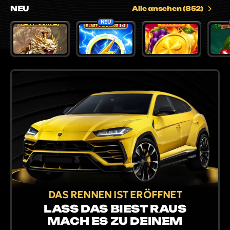
NEU
Alle ansehen (852)
NEU
Imperial Express Hold & Win
Coin Voltage - Blast The Bonus 3x3
Flame Fruits Frenzy Hold and Win
 DAS RENNEN IST ERÖFFNET 
LASS DAS BIEST RAUS
MACH ES ZU DEINEM