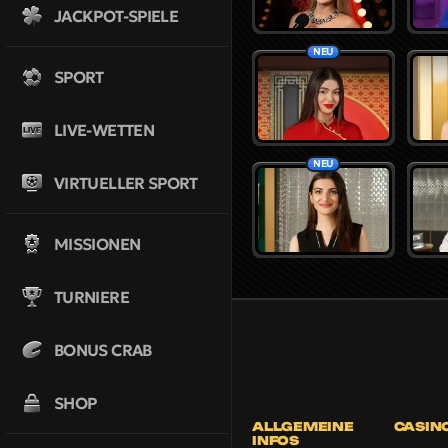
JACKPOT-SPIELE
NEU
Speed Baccarat 2
Speed 
SPORT
LIVE-WETTEN
NEU
Blackjack 33
Blackj
VIRTUELLER SPORT
MISSIONEN
TURNIERE
BONUS CRAB
SHOP
ALLGEMEINE
CASIN
INFOS