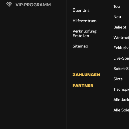
VIP-PROGRAMM
Top
Über Uns
Neu
Hilfezentrum
Beliebt
Verknüpfung
Erstellen
Weltmei
Sitemap
Exklusiv
Live-Spi
Sofort-S
ZAHLUNGEN
Slots
PARTNER
Tischspi
Alle Jac
Alle Spie