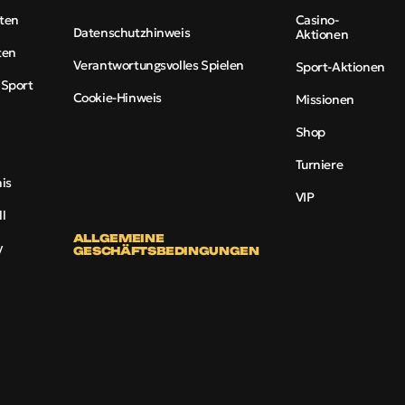
ten
Casino-
Datenschutzhinweis
Aktionen
ten
Verantwortungsvolles Spielen
Sport-Aktionen
r Sport
Cookie-Hinweis
Missionen
Shop
Turniere
is
VIP
l
ALLGEMEINE
y
GESCHÄFTSBEDINGUNGEN
n