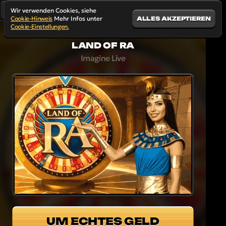
Wir verwenden Cookies, siehe
Cookie-Hinweis
Mehr Infos unter
ALLES AKZEPTIEREN
Cookie-Einstellungen.
LAND OF RA
Imagine Live
UM ECHTES GELD