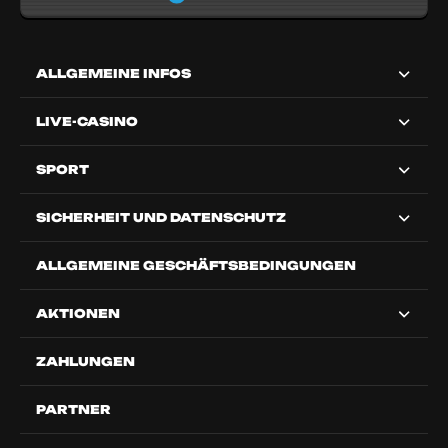
aufgelisteten Turnieren eine gute Platzierung
erreichen, die in Urus-Punkte umgewandelt und in
der Turnierrangliste angezeigt wird.
Beim
Wöchentliches Urus-Rennen
erhalten
ALLGEMEINE INFOS
Spieler/innen, die unter den ersten 30 landen,
Urus-Münzen.
Qualifizierender Mindesteinsatz:
0,30 €.
LIVE-CASINO
Berechtigte Spiele:
Alle Casino Slots.
Preis
Rang
SPORT
1000 Urus-Münzen
1:
800 Urus-Münzen
2.:
600 Urus-Münzen
3.:
SICHERHEIT UND DATENSCHUTZ
550 Urus-Münzen
4:
500 Urus-Münzen
5:
450 Urus-Münzen
6:
ALLGEMEINE GESCHÄFTSBEDINGUNGEN
400 Urus-Münzen
7:
350 Urus-Münzen
8:
300 Urus-Münzen
9:
AKTIONEN
250 Urus-Münzen
10:
200 Urus-Münzen
11 - 20:
ZAHLUNGEN
100 Urus-Münzen
21 - 30:
Beim
Urus Monatsrennen
erhalten die Spieler, die
unter den ersten 50 Plätzen landen, Urus-
PARTNER
Münzen.
Qualifizierender Mindesteinsatz:
0,50 €.