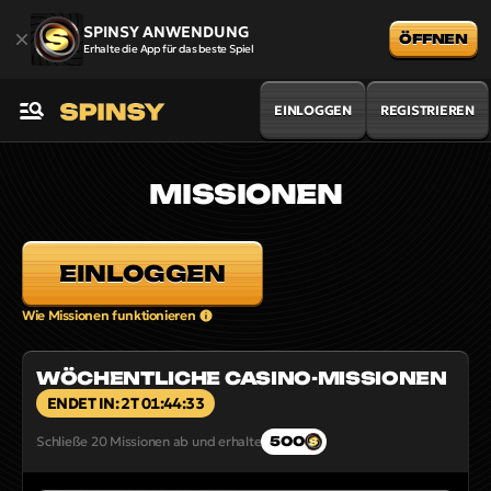
SPINSY ANWENDUNG
ÖFFNEN
Erhalte die App für das beste Spiel
EINLOGGEN
REGISTRIEREN
MISSIONEN
EINLOGGEN
Wie Missionen funktionieren
WÖCHENTLICHE CASINO-MISSIONEN
ENDET IN:
2T 01:44:33
Schließe 20 Missionen ab und erhalte
500