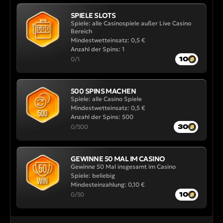
SPIELE SLOTS
Spiele: alle Casinospiele außer Live Casino
Bereich
Mindestwetteinsatz: 0,5 €
Anzahl der Spins: 1
0/1
10
500 SPINS MACHEN
Spiele: alle Casino Spiele
Mindestwetteinsatz: 0,5 €
Anzahl der Spins: 500
0/500
30
GEWINNE 50 MAL IM CASINO
Gewinne 50 Mal insgesamt im Casino
Spiele: beliebig
Mindesteinzahlung: 0,10 €
0/50
10