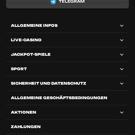
TELEGRAM
ALLGEMEINE INFOS
LIVE-CASINO
JACKPOT-SPIELE
SPORT
SICHERHEIT UND DATENSCHUTZ
ALLGEMEINE GESCHÄFTSBEDINGUNGEN
AKTIONEN
ZAHLUNGEN