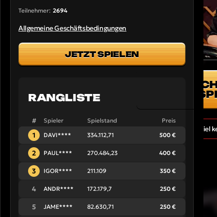
Teilnehmer:
2694
Allgemeine Geschäftsbedingungen
JETZT SPIELEN
UM ECH
SP
RANGLISTE
#
Spieler
Spielstand
Preis
Leider hat dieses Spiel 
1
DAVI****
334.112,71
500 €
2
PAUL****
270.484,23
400 €
3
IGOR****
211.109
350 €
4
ANDR****
172.179,7
250 €
5
JAME****
82.630,71
250 €