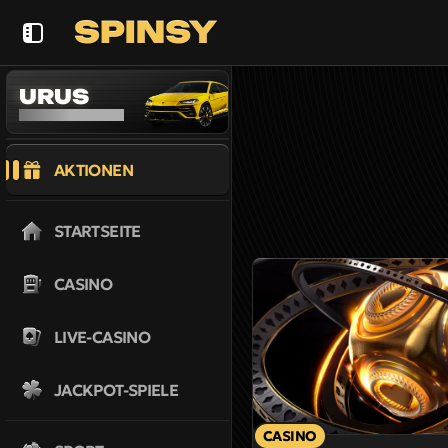
URUS
AKTION
AKTIONEN
STARTSEITE
CASINO
LIVE-CASINO
JACKPOT-SPIELE
CASINO