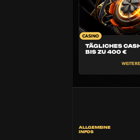
CASINO
TÄGLICHES CAS
BIS ZU 400 €
WEITER
ALLGEMEINE
INFOS