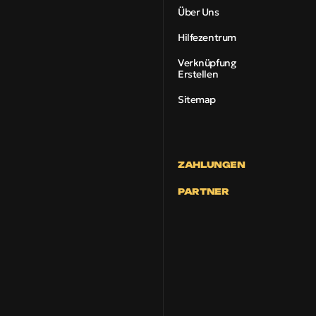
Über Uns
Hilfezentrum
Verknüpfung
Erstellen
Sitemap
ZAHLUNGEN
PARTNER