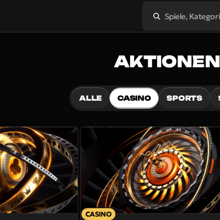
Spiele, Kategor
AKTIONEN
ALLE
CASINO
SPORTS
CASINO