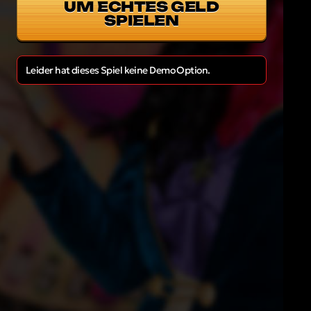
UM ECHTES GELD
SPIELEN
Leider hat dieses Spiel keine Demo Option.