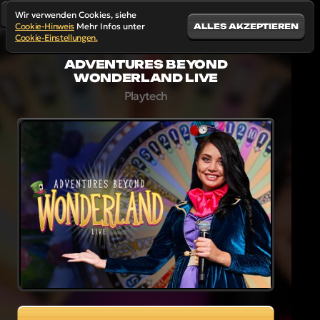
Wir verwenden Cookies, siehe
Cookie-Hinweis
Mehr Infos unter
ALLES AKZEPTIEREN
Cookie-Einstellungen.
ADVENTURES BEYOND
WONDERLAND LIVE
Playtech