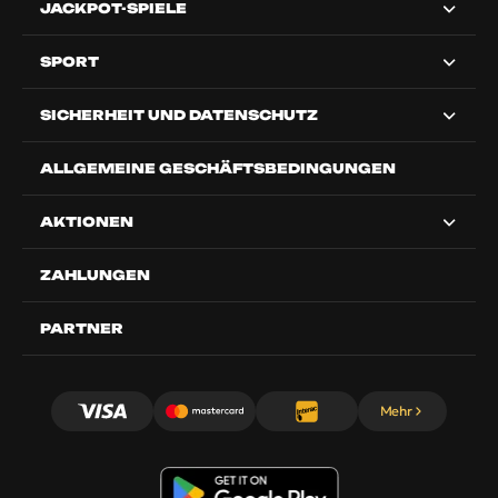
JACKPOT-SPIELE
SPORT
SICHERHEIT UND DATENSCHUTZ
ALLGEMEINE GESCHÄFTSBEDINGUNGEN
AKTIONEN
ZAHLUNGEN
PARTNER
Mehr