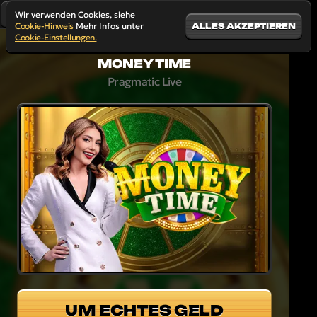
Wir verwenden Cookies, siehe
Cookie-Hinweis
Mehr Infos unter
ALLES AKZEPTIEREN
Cookie-Einstellungen.
MONEY TIME
Pragmatic Live
UM ECHTES GELD