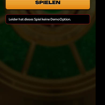
SPIELEN
Leider hat dieses Spiel keine Demo Option.