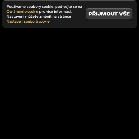
Používáme soubory cookie, podívejte se na
Oznámení o cookie
pro více informací.
PŘIJMOUT VŠE
Nastavení můžete změnit na stránce
Nastavení souborů cookie