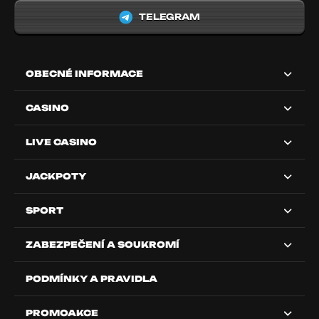
TELEGRAM
OBECNÉ INFORMACE
CASINO
LIVE CASINO
JACKPOTY
SPORT
ZABEZPEČENÍ A SOUKROMÍ
PODMÍNKY A PRAVIDLA
PROMOAKCE