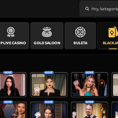
Hry, kategori
P LIVE CASINO
GOLD SALOON
RULETA
BLACKJ
NOVÉ
NOVÉ
NOVÉ
lackjack 2
VIP Blackjack 1
Gravity Blackjack
VIP 
NOVÉ
NOVÉ
NOVÉ
ack Prestige
Le Rouge Blackjack 1
Royal Blackjack 5
Le 