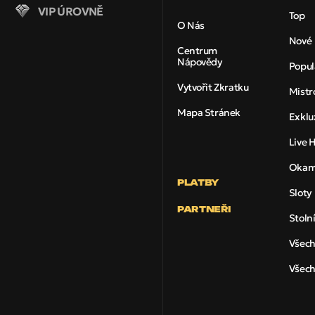
VIP ÚROVNĚ
Top
O Nás
Nové
Centrum
Nápovědy
Popul
Vytvořit Zkratku
Mistr
Mapa Stránek
Exklu
Live 
Okamž
PLATBY
Sloty
PARTNEŘI
Stolní
Všech
Všech