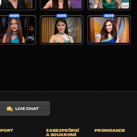
NOVÉ
NOVÉ
NOVÉ
 Blackjack
Oasis Blackjack 2
Take Deal Or Risk Blackjack
LIVE CHAT
SPORT
ZABEZPEČENÍ
PROMOAKCE
A SOUKROMÍ