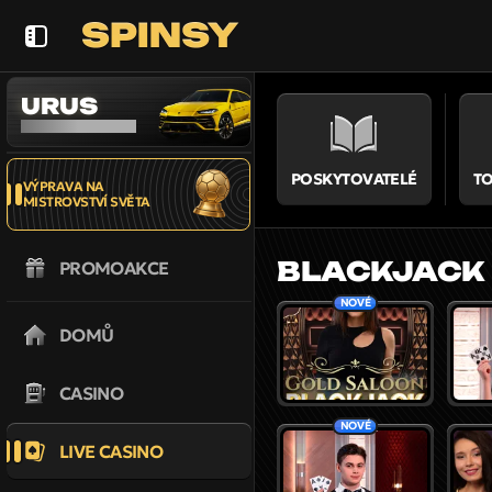
URUS
PROMOAKCE
POSKYTOVATELÉ
TO
VÝPRAVA NA
MISTROVSTVÍ SVĚTA
BLACKJACK
PROMOAKCE
NOVÉ
Gold Saloon Blackjack
Luxe B
DOMŮ
CASINO
NOVÉ
Luxe Blackjack 1
Blackj
LIVE CASINO