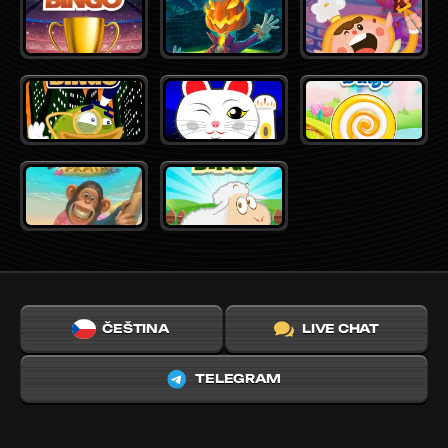
Goal Bingo
Halloween Groove Bingo
Candy Bingo 3D
Super Flex Bingo
Super Pachinko
Candy Bingo
Jogo Dos Bichos Paraia
Farm Bingo
ČEŠTINA
LIVE CHAT
TELEGRAM