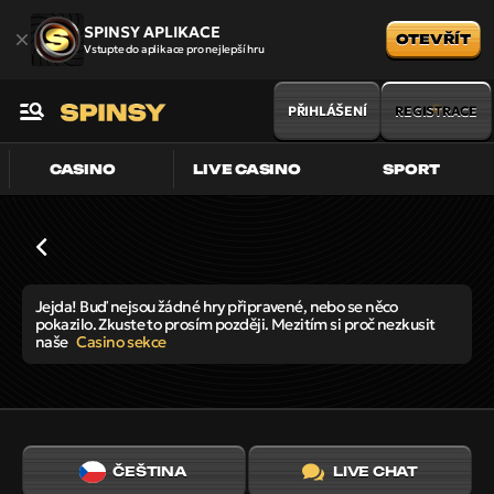
SPINSY APLIKACE
OTEVŘÍT
Vstupte do aplikace pro nejlepší hru
PŘIHLÁŠENÍ
REGISTRACE
CASINO
LIVE CASINO
SPORT
Jejda! Buď nejsou žádné hry připravené, nebo se něco
pokazilo. Zkuste to prosím později. Mezitím si proč nezkusit
naše
Casino sekce
ČEŠTINA
LIVE CHAT