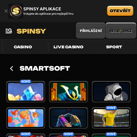
SPINSY APLIKACE
OTEVŘÍT
Vstupte do aplikace pro nejlepší hru
PŘIHLÁŠENÍ
REGISTRACE
CASINO
LIVE CASINO
SPORT
SMARTSOFT
NOVÉ
Gems Crown Charging Wilds
Samurai
JetX
NOVÉ
CricketX
Vampires
Football X
NOVÉ
NOVÉ
NOVÉ