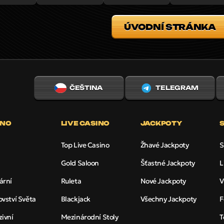
ÚVODNÍ STRÁNKA
ČEŠTINA
TELEGRAM
INO
LIVE CASINO
JACKPOTY
Top Live Casino
Žhavé Jackpoty
S
Gold Saloon
Šťastné Jackpoty
L
ární
Ruleta
Nové Jackpoty
V
ovství Světa
Blackjack
Všechny Jackpoty
F
zivní
Mezinárodní Stoly
T