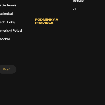
Turnaje
able Tennis
VIP
asketbal
PODMÍNKY A
ední Hokej
PRAVIDLA
merický Fotbal
aseball
Více