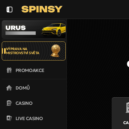
URUS
PROMOAKCE
VÝPRAVA NA
MISTROVSTVÍ SVĚTA
PROMOAKCE
DOMŮ
CASINO
LIVE CASINO
CA