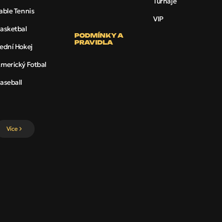
Turnaje
able Tennis
VIP
asketbal
PODMÍNKY A
PRAVIDLA
ední Hokej
merický Fotbal
aseball
Více