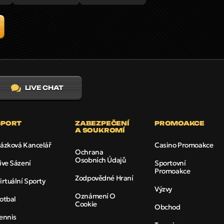
LIVE CHAT
SPORT
ZABEZPEČENÍ
PROMOAKCE
A SOUKROMÍ
ázková Kancelář
Casino Promoakce
Ochrana
Osobních Údajů
ive Sázení
Sportovní
Promoakce
Zodpovědné Hraní
irtuální Sporty
Výzvy
Oznámení O
otbal
Cookie
Obchod
ennis