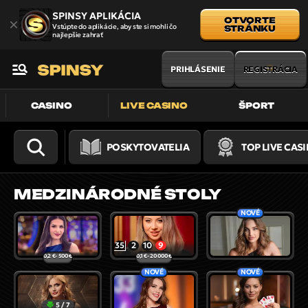
SPINSY APLIKÁCIA
OTVORTE
Vstúpte do aplikácie, aby ste si mohli čo
STRÁNKU
najlepšie zahrať
PRIHLÁSENIE
REGISTRÁCIA
CASINO
LIVE CASINO
ŠPORT
POSKYTOVATELIA
TOP LIVE CAS
MEDZINÁRODNÉ STOLY
NOVÉ
Mega Fire Blaze Ruleta España
Roulette Germany - Deutsches Roulette
French Roulette
35
2
10
9
0,2 €
- 500 €
0,1 €
- 20 000 €
26
6
2
22
NOVÉ
NOVÉ
Deutsches Blackjack
Mega Fire Blaze Roulette Italiana
BlackJack Arabic D
3
15
36
7
5 / 7