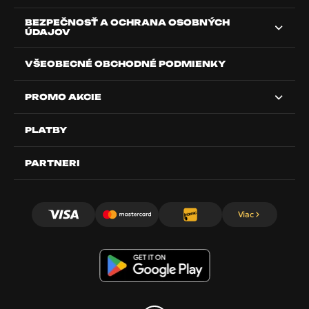
BEZPEČNOSŤ A OCHRANA OSOBNÝCH
ÚDAJOV
VŠEOBECNÉ OBCHODNÉ PODMIENKY
PROMO AKCIE
PLATBY
PARTNERI
Viac