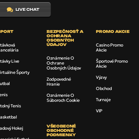
LIVE CHAT
ŠPORT
BEZPEČNOSŤ A
PROMO AKCIE
OCHRANA
OSOBNÝCH
távková
ÚDAJOV
Casino Promo
ancelária
Akcie
Oznámenie O
távky Live
Športové Promo
Ochrane
Akcie
Osobných Údajov
irtuálne Športy
Výzvy
Zodpovedné
utbal
Hranie
Obchod
enis
Oznámenie O
Turnaje
Súboroch Cookie
tolný Tenis
VIP
asketbal
VŠEOBECNÉ
adový Hokej
OBCHODNÉ
PODMIENKY