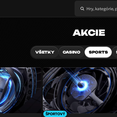
Hry, kategórie, 
AKCIE
VŠETKY
CASINO
SPORTS
ŠPORTOVÝ