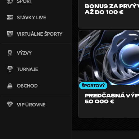
ŠPORT
BONUS ZA PRVÝ
AŽ DO 100 €
STÁVKY LIVE
VIRTUÁLNE ŠPORTY
VÝZVY
TURNAJE
OBCHOD
ŠPORTOVÝ
PREDČASNÁ VÝP
50 000 €
VIP ÚROVNE