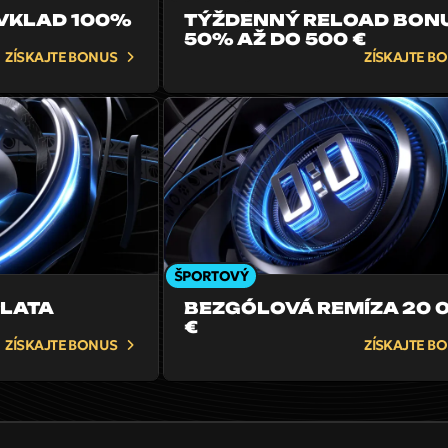
 VKLAD 100%
TÝŽDENNÝ RELOAD BON
50% AŽ DO 500 €
ZÍSKAJTE BONUS
ZÍSKAJTE B
ŠPORTOVÝ
LATA
BEZGÓLOVÁ REMÍZA 20 
€
ZÍSKAJTE BONUS
ZÍSKAJTE B