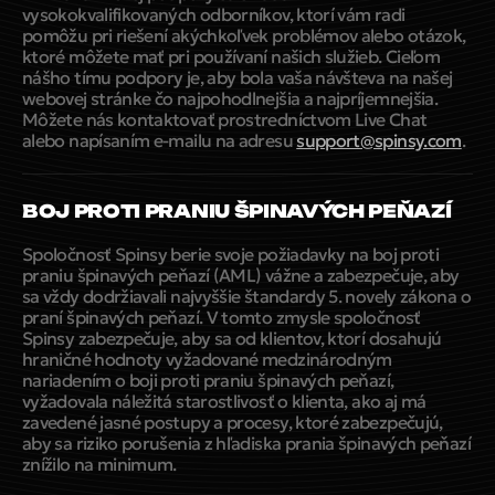
vysokokvalifikovaných odborníkov, ktorí vám radi
pomôžu pri riešení akýchkoľvek problémov alebo otázok,
ktoré môžete mať pri používaní našich služieb. Cieľom
nášho tímu podpory je, aby bola vaša návšteva na našej
webovej stránke čo najpohodlnejšia a najpríjemnejšia.
Môžete nás kontaktovať prostredníctvom Live Chat
alebo napísaním e-mailu na adresu
support@spinsy.com
.
BOJ PROTI PRANIU ŠPINAVÝCH PEŇAZÍ
Spoločnosť Spinsy berie svoje požiadavky na boj proti
praniu špinavých peňazí (AML) vážne a zabezpečuje, aby
sa vždy dodržiavali najvyššie štandardy 5. novely zákona o
praní špinavých peňazí. V tomto zmysle spoločnosť
Spinsy zabezpečuje, aby sa od klientov, ktorí dosahujú
hraničné hodnoty vyžadované medzinárodným
nariadením o boji proti praniu špinavých peňazí,
vyžadovala náležitá starostlivosť o klienta, ako aj má
zavedené jasné postupy a procesy, ktoré zabezpečujú,
aby sa riziko porušenia z hľadiska prania špinavých peňazí
znížilo na minimum.