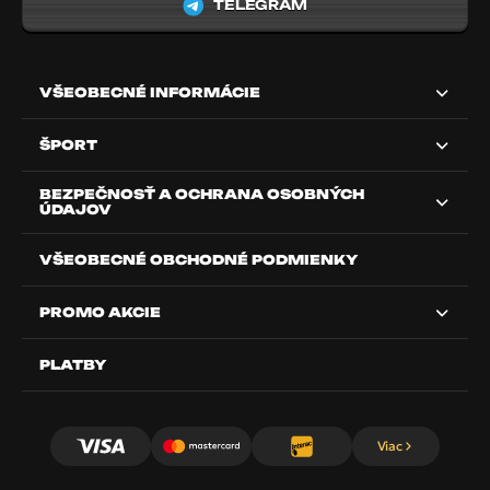
TELEGRAM
VŠEOBECNÉ INFORMÁCIE
ŠPORT
BEZPEČNOSŤ A OCHRANA OSOBNÝCH
ÚDAJOV
VŠEOBECNÉ OBCHODNÉ PODMIENKY
PROMO AKCIE
PLATBY
Viac