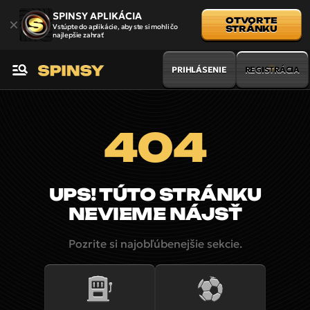
SPINSY APLIKÁCIA
OTVORTE
Vstúpte do aplikácie, aby ste si mohli čo
STRÁNKU
najlepšie zahrať
PRIHLÁSENIE
REGISTRÁCIA
404
UPS! TÚTO STRÁNKU
NEVIEME NÁJSŤ
Pozrite si najobľúbenejšie sekcie.