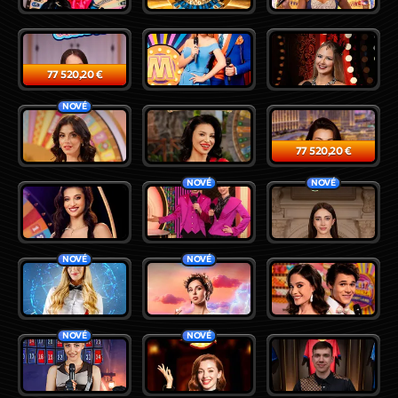
Candy Wheel
Mega Wheel
Cabaret Roulette
77 520,20 €
NOVÉ
Road To Eldorado
Treasure Island
Vegas Gobbler LIVE
77 520,20 €
NOVÉ
NOVÉ
Joker's Show
XBall
Robin The Fair
NOVÉ
NOVÉ
Quantum Ruleta España
Gates of Olympus Roulette
Sweet Bonanza Candyland
NOVÉ
NOVÉ
Dynamite Roulette
Wonder Wheel
Top Card