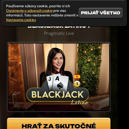
Používame súbory cookie, pozrite si ich
Oznámenie o súboroch cookie
pre viac
PRIJAŤ VŠETKO
informácií. Toto nastavenie môžete zmeniť v
Nastavenia cookies
BLACKJACK LATINO 1
Pragmatic Live
HRAŤ ZA SKUTOČNÉ