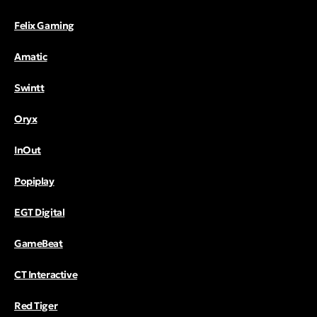
Felix Gaming
Amatic
Swintt
Oryx
InOut
Popiplay
EGT Digital
GameBeat
CT Interactive
Red Tiger