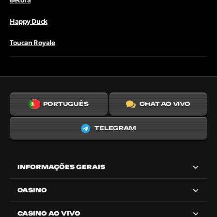
Betora
Happy Duck
Toucan Royale
PORTUGUÊS
CHAT AO VIVO
TELEGRAM
INFORMAÇÕES GERAIS
CASINO
CASINO AO VIVO