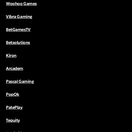
Woohoo Games
Vibra Gaming
BetGamesTV
Betsolutions
Kiron
Arcadem
Pascal Gaming
PopOk
PatePlay
Tequity