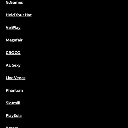
G.Games
Hold Your Hat
VeliPlay
Megafair
CROCO
AE Sexy
Live Vegas
Phantom
Slotmill
PlayEola