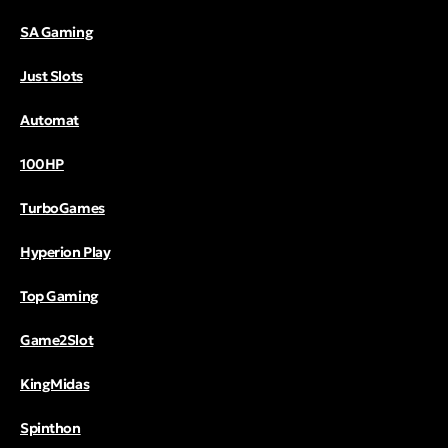
SA Gaming
Just Slots
Automat
100HP
TurboGames
Hyperion Play
Top Gaming
Game2Slot
KingMidas
Spinthon