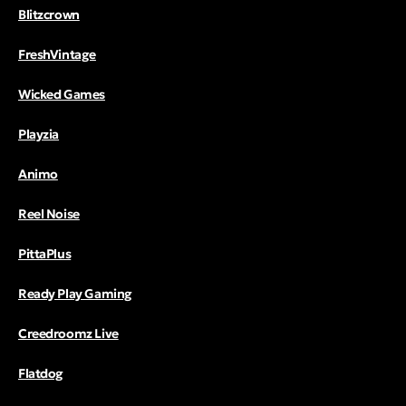
Blitzcrown
FreshVintage
Wicked Games
Playzia
Animo
Reel Noise
PittaPlus
Ready Play Gaming
Creedroomz Live
Flatdog