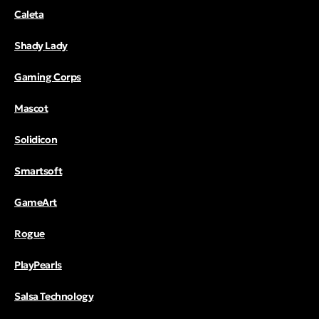
Caleta
Shady Lady
Gaming Corps
Mascot
Solidicon
Smartsoft
GameArt
Rogue
PlayPearls
Salsa Technology