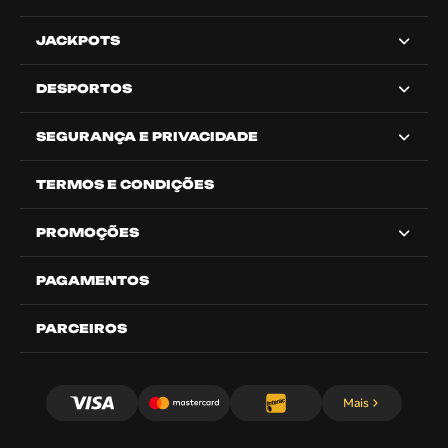
JACKPOTS
DESPORTOS
SEGURANÇA E PRIVACIDADE
TERMOS E CONDIÇÕES
PROMOÇÕES
PAGAMENTOS
PARCEIROS
Mais