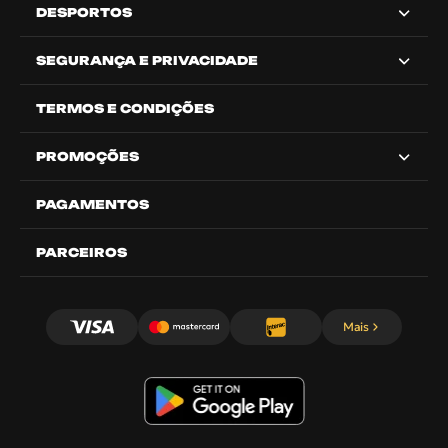
DESPORTOS
SEGURANÇA E PRIVACIDADE
TERMOS E CONDIÇÕES
PROMOÇÕES
PAGAMENTOS
PARCEIROS
Mais