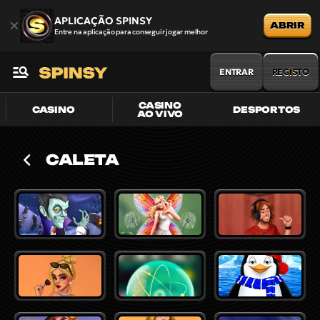
APLICAÇÃO SPINSY
ABRIR
Entre na aplicação para conseguir jogar melhor
ENTRAR
REGISTO
CASINO
CASINO
DESPORTOS
AO VIVO
CALETA
Fright Night
Magic Forest
Feel The Music
Betina Bingo
Atomico Lotto
Frozen Fluffies