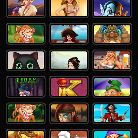
Lucky Express
Cruise of Fortune
Hallowinner
Bingo banana
Bingo Pirata
Hidden Kingdom
Cutey Cats
China Charms
Village Brewery
Bingo bruxaria
Lucky K
Bingo trevo de sorte
Banana Keno
Viking Madness
Pirates of Fortune
Dragon Rising
Hungry Chef
Wild Fruit