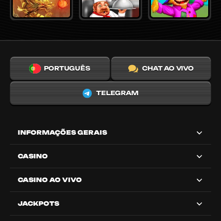
PORTUGUÊS
CHAT AO VIVO
TELEGRAM
INFORMAÇÕES GERAIS
CASINO
CASINO AO VIVO
JACKPOTS