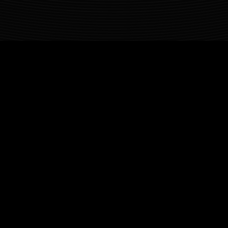
PORTUGUÊS
CHAT AO VIVO
TELEGRAM
INFORMAÇÕES GERAIS
CASINO
CASINO AO VIVO
JACKPOTS