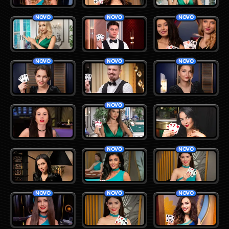
NOVO
NOVO
NOVO
Monaco Blackjack 3
Luxe Blackjack 1
Blackjack Prestige
NOVO
NOVO
NOVO
Le Rouge Blackjack 1
Royal Blackjack 5
Le Rouge Blackjack 3
NOVO
Blackjack 7
Monaco Blackjack 4
Bar Blackjack 3
NOVO
NOVO
Venice BJ 4
Speed Blackjack
Oasis Blackjack
NOVO
NOVO
NOVO
Vip Blackjack
Oasis Blackjack 2
Take Deal Or Risk Blackjack