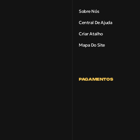
Sobre Nós
Central De Ajuda
Criar Atalho
Mapa Do Site
PAGAMENTOS