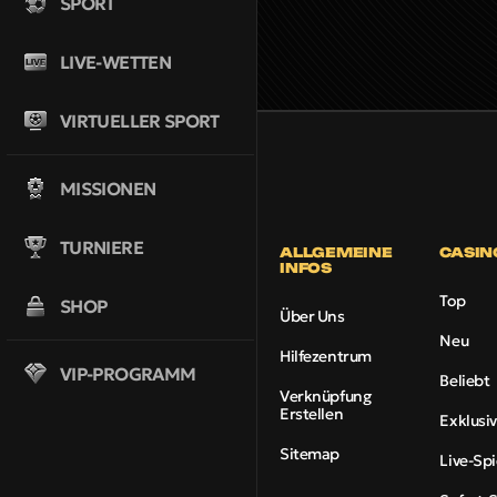
SPORT
LIVE-WETTEN
VIRTUELLER SPORT
MISSIONEN
TURNIERE
ALLGEMEINE
CASIN
INFOS
Top
SHOP
Über Uns
Neu
Hilfezentrum
VIP-PROGRAMM
Beliebt
Verknüpfung
Erstellen
Exklusiv
Sitemap
Live-Spi