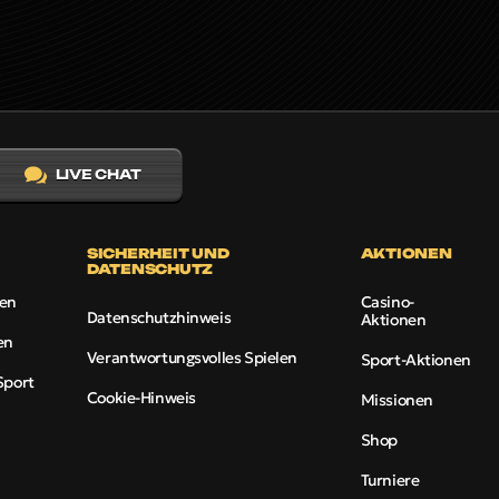
LIVE CHAT
SICHERHEIT UND
AKTIONEN
DATENSCHUTZ
ten
Casino-
Datenschutzhinweis
Aktionen
en
Verantwortungsvolles Spielen
Sport-Aktionen
 Sport
Cookie-Hinweis
Missionen
Shop
Turniere