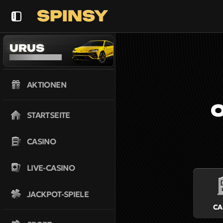
URUS
AKTION
AKTIONEN
O
STARTSEITE
CASINO
LIVE-CASINO
JACKPOT-SPIELE
CA