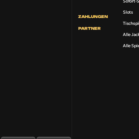
Sofort-S
Slots
ZAHLUNGEN
Tischspi
PARTNER
Alle Jac
Alle Spi