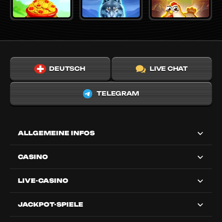
DEUTSCH
LIVE CHAT
TELEGRAM
ALLGEMEINE INFOS
CASINO
LIVE-CASINO
JACKPOT-SPIELE