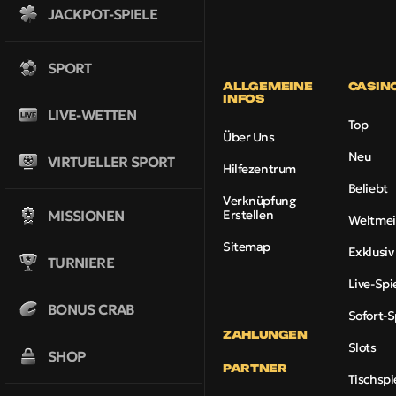
JACKPOT-SPIELE
SPORT
ALLGEMEINE
CASIN
INFOS
LIVE-WETTEN
Top
Über Uns
Neu
VIRTUELLER SPORT
Hilfezentrum
Beliebt
Verknüpfung
MISSIONEN
Erstellen
Weltmei
Sitemap
Exklusiv
TURNIERE
Live-Spi
BONUS CRAB
Sofort-S
ZAHLUNGEN
Slots
SHOP
PARTNER
Tischspi