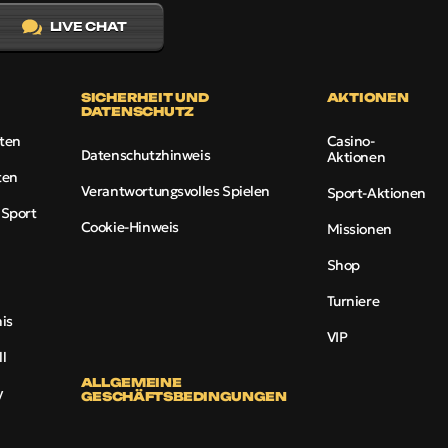
LIVE CHAT
SICHERHEIT UND
AKTIONEN
DATENSCHUTZ
ten
Casino-
Datenschutzhinweis
Aktionen
ten
Verantwortungsvolles Spielen
Sport-Aktionen
r Sport
Cookie-Hinweis
Missionen
Shop
Turniere
is
VIP
l
ALLGEMEINE
y
GESCHÄFTSBEDINGUNGEN
n