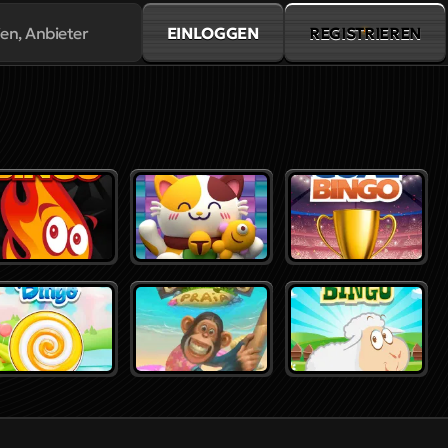
ien, Anbieter
EINLOGGEN
REGISTRIEREN
er Hot Bingo
Pachinko 3D
Goal Bingo
dy Bingo
Jogo Dos Bichos Paraia
Farm Bingo