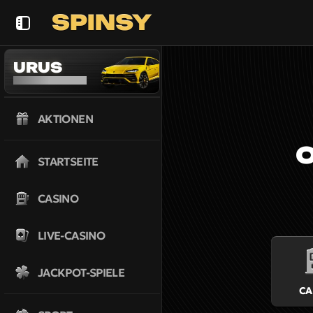
URUS
AKTION
AKTIONEN
O
STARTSEITE
CASINO
LIVE-CASINO
JACKPOT-SPIELE
CA