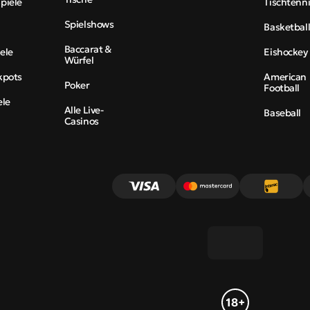
piele
Tischtenn
Spielshows
Basketbal
Baccarat &
ele
Eishockey
Würfel
kpots
American
Poker
Football
ele
Alle Live-
Baseball
Casinos