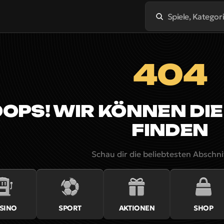
Spiele, Kategor
404
OPS! WIR KÖNNEN DIE
FINDEN
Schau dir die beliebtesten Abschni
SINO
SPORT
AKTIONEN
SHOP