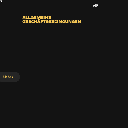
is
VIP
l
ALLGEMEINE
GESCHÄFTSBEDINGUNGEN
Mehr