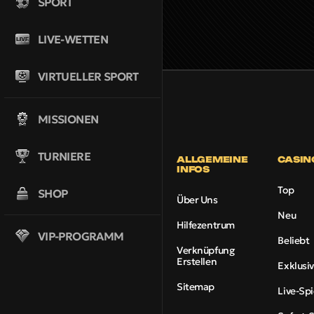
SPORT
LIVE-WETTEN
VIRTUELLER SPORT
MISSIONEN
TURNIERE
ALLGEMEINE
CASIN
INFOS
Top
SHOP
Über Uns
Neu
Hilfezentrum
VIP-PROGRAMM
Beliebt
Verknüpfung
Erstellen
Exklusiv
Sitemap
Live-Spi