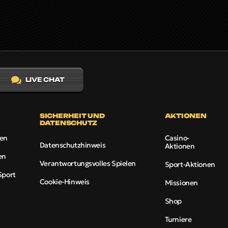
LIVE CHAT
SICHERHEIT UND
AKTIONEN
DATENSCHUTZ
ten
Casino-
Datenschutzhinweis
Aktionen
en
Verantwortungsvolles Spielen
Sport-Aktionen
 Sport
Cookie-Hinweis
Missionen
Shop
Turniere