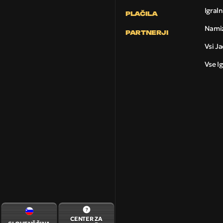
Igral
PLAČILA
Namiz
PARTNERJI
Vsi J
Vse I
CENTER ZA