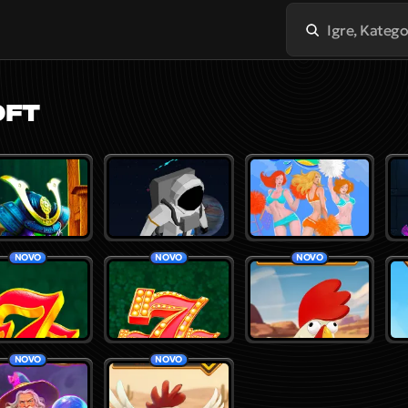
Igre, Katego
OFT
ai
JetX
CricketX
Vam
NOVO
NOVO
NOVO
Multi Hot 5 Super Wilds
Multi Hot 5 Deluxe
Chicken Highway
Che
NOVO
NOVO
of Merlyn
Chicken Ways