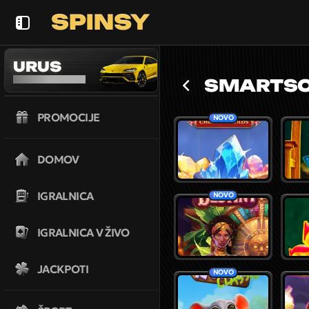
URUS
PROMOCIJA
SMARTS
PROMOCIJE
NOVO
Gems Crown Charging Wilds
Samur
DOMOV
IGRALNICA
NOVO
Wheel of Destiny
IGRALNICA V ŽIVO
JACKPOTI
NOVO
Cheesy Road Classic
Gates 