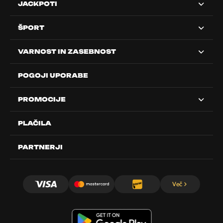
JACKPOTI
ŠPORT
VARNOST IN ZASEBNOST
POGOJI UPORABE
PROMOCIJE
PLAČILA
PARTNERJI
Več