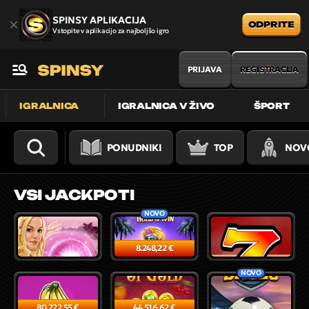
SPINSY APLIKACIJA
ODPRITE
Vstopite v aplikacijo za najboljšo igro
PRIJAVA
REGISTRACIJA
IGRALNICA
IGRALNICA V ŽIVO
ŠPORT
PONUDNIKI
TOP
NOV
VSI JACKPOTI
NOVO
Lucky Lady's Charm Deluxe
Wish of a Lifetime: Hold & Win
Chip Runner
8.248,22 €
NOVO
Purple Hot
Art of Gold - Golden Coins Link
9 Balls
80.222,55 €
44.516,62 €