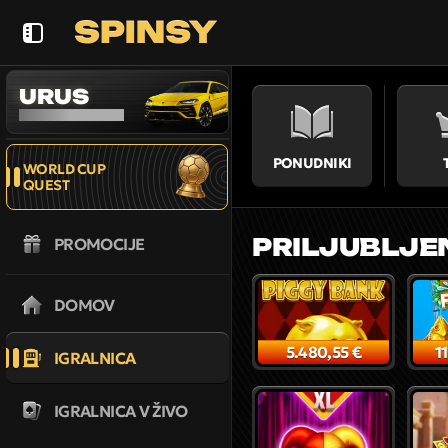
URUS
PROMOCIJA
PONUDNIKI
WORLD CUP
QUEST
PRILJUBLJE
PROMOCIJE
Break the Piggy Bank
DOMOV
5.480,55 €
1
IGRALNICA
Joker Streak XL: Hold and Win
Golde
IGRALNICA V ŽIVO