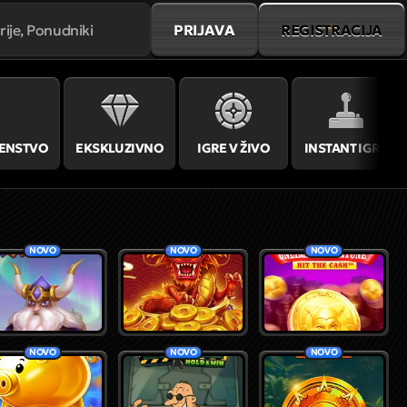
rije, Ponudniki
PRIJAVA
REGISTRACIJA
ENSTVO
EKSKLUZIVNO
IGRE V ŽIVO
INSTANT IGRE
NOVO
NOVO
NOVO
halla Xtreme
4 Dragon Pots
Joker Coins Unlimited Fortune
NOVO
NOVO
NOVO
3x5 Royal Piggy: Hold The Spin
Enriched
Serpent Gold: Hold & Win