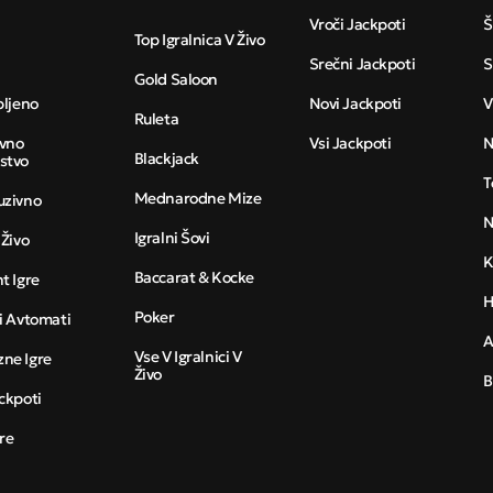
Vroči Jackpoti
Š
Top Igralnica V Živo
Srečni Jackpoti
S
Gold Saloon
bljeno
Novi Jackpoti
V
Ruleta
vno
Vsi Jackpoti
N
Blackjack
stvo
T
Mednarodne Mize
uzivno
N
Igralni Šovi
 Živo
K
Baccarat & Kocke
t Igre
H
Poker
ni Avtomati
A
Vse V Igralnici V
ne Igre
Živo
B
ackpoti
gre