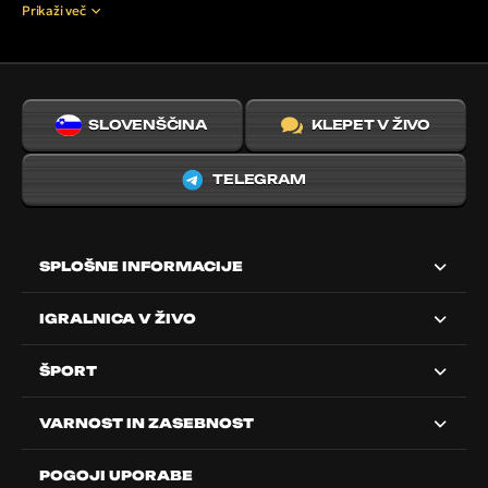
srečo. Zmanjšajo tveganje, ki pride z vplačevanjem stav na igro. Če se vaša
Prikaži več
stava ne izide, je tu priročna ponudba, ki vam priskoči na pomoč.
Na strani s promocijami na Spinsy so številne ponudbe. Zato si vzemite čas
in se razglejte; zagotovo boste našli nekaj, kar vam bo polepšalo dan.
Ko te bonus ponudbe združite z izbiro igralniških iger in športno stavnico
na Spinsy, dobite popoln paket. Spinsy nudi igralniške igre, kot so poker,
SLOVENŠČINA
KLEPET V ŽIVO
kocke, Plinko in številne druge namizne igre. Na voljo so tudi številni igralni
avtomati, ki se razlikujejo po temah, izplačilih, številu kolutov in bonus
funkcijah.
TELEGRAM
Če ste pripravljeni na izkušnjo igralnice v živo, Spinsy nudi številne igre v
igralnici v živo, ki vas bodo navdušile. Lahko stopite tudi iz območja udobja
in preizkusite nekatere visoko plačljive igralne šove na tem mestu.
Igralni šovi vključujejo priljubljena imena, kot so Mega Ball, Deal or No Deal
in Crazy Time. Uživali boste v razdelku spletne igralnice, saj je Spinsy svoje
SPLOŠNE INFORMACIJE
igre pridobil od najboljših ponudnikov programske opreme.
Pozabiti ne smete niti na razdelek s športno stavnico, saj je Spinsy tam
IGRALNICA V ŽIVO
zbral svoje najbolj konkurenčne kvote. S temi kvotami dobite najboljše
pogoje za nogomet, kriket, konjske dirke, avtomobilske dirke in druge
športe. V mešanico dodajte še stavno ponudbo in deležni boste najboljše
obravnave pri športnih stavah na Spinsy.
ŠPORT
Spinsy prihaja tudi z zanesljivo ekipo za podporo strankam, ki deluje ves
dan. Če naletite na kakršne koli težave pri uporabi bonusa, lahko z njimi
VARNOST IN ZASEBNOST
enostavno stopite v stik.
IGRALNIŠKI BONUSI NA SPINSY
POGOJI UPORABE