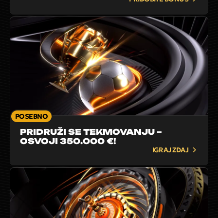
POSEBNO
PRIDRUŽI SE TEKMOVANJU –
OSVOJI 350.000 €!
IGRAJ ZDAJ