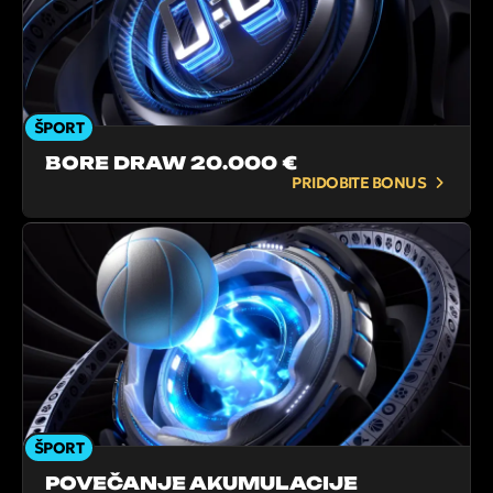
ŠPORT
BORE DRAW 20.000 €
PRIDOBITE BONUS
ŠPORT
POVEČANJE AKUMULACIJE