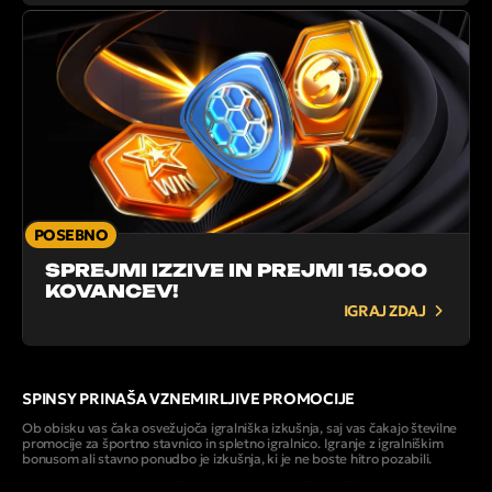
POSEBNO
SPREJMI IZZIVE IN PREJMI 15.000
KOVANCEV!
IGRAJ ZDAJ
SPINSY PRINAŠA VZNEMIRLJIVE PROMOCIJE
Ob obisku vas čaka osvežujoča igralniška izkušnja, saj vas čakajo številne
promocije za športno stavnico in spletno igralnico. Igranje z igralniškim
bonusom ali stavno ponudbo je izkušnja, ki je ne boste hitro pozabili.
Na Spinsy so vsi bonusi ročno izbrani, da podaljšajo vaš čas igranja na