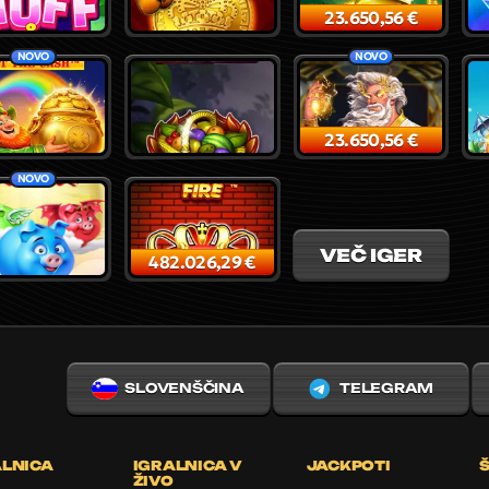
23.650,56 €
NOVO
NOVO
Leprechaun’s Gold Streak
Wild 27
Zeus Lightning MegaWays
23.650,56 €
NOVO
igs
Crown of Fire Jackpot Play
VEČ IGER
482.026,29 €
SLOVENŠČINA
TELEGRAM
ALNICA
IGRALNICA V
JACKPOTI
ŽIVO