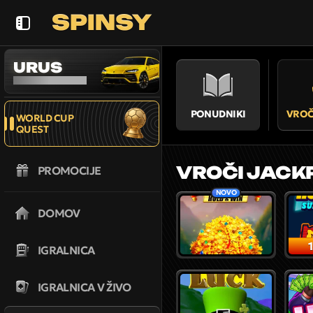
URUS
PROMOCIJA
PONUDNIKI
VROČ
WORLD CUP
QUEST
VROČI JACK
PROMOCIJE
NOVO
Bonsai Gold Hold & Win
DOMOV
IGRALNICA
Leprechaun's Luck
Huff n'
IGRALNICA V ŽIVO