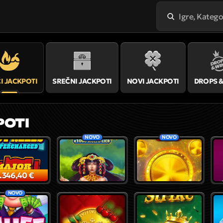
Igre, Katego
I JACKPOTI
SREČNI JACKPOTI
NOVI JACKPOTI
DROPS 
POTI
NOVO
NOVO
777 Hot Reels: Supercharged
Amaterasu's Treasures x1000
36 Coins Grand Gold Edition
1.346,40 €
NOVO
 Wolf
Crown Coins
777 Strike