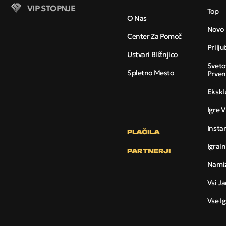
VIP STOPNJE
Top
O Nas
Novo
Center Za Pomoč
Prilju
Ustvari Bližnjico
Sveto
Spletno Mesto
Prven
Ekskl
Igre V
Instan
PLAČILA
Igral
PARTNERJI
Namiz
Vsi J
Vse I