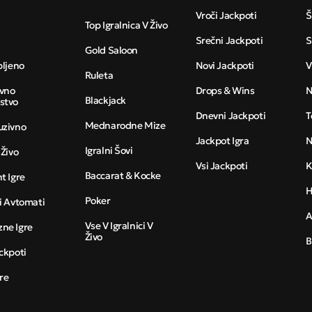
Vroči Jackpoti
Š
Top Igralnica V Živo
Srečni Jackpoti
S
Gold Saloon
bljeno
Novi Jackpoti
V
Ruleta
vno
Drops & Wins
N
Blackjack
stvo
Dnevni Jackpoti
T
Mednarodne Mize
uzivno
Jackpot Igra
N
Igralni Šovi
 Živo
Vsi Jackpoti
K
Baccarat & Kocke
t Igre
H
Poker
ni Avtomati
A
Vse V Igralnici V
ne Igre
Živo
B
ackpoti
gre