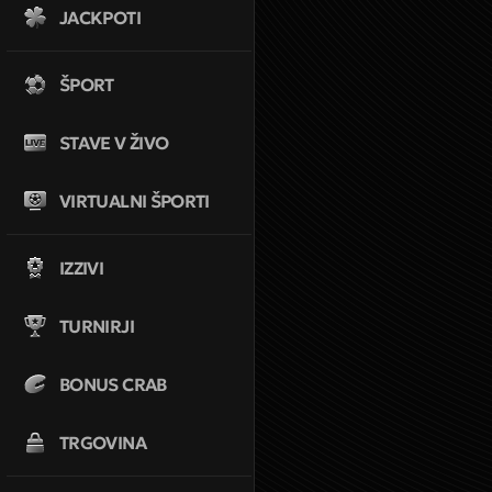
JACKPOTI
ŠPORT
STAVE V ŽIVO
VIRTUALNI ŠPORTI
IZZIVI
TURNIRJI
BONUS CRAB
TRGOVINA