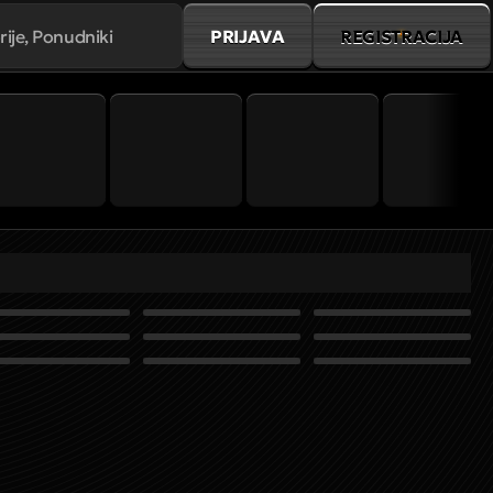
rije, Ponudniki
PRIJAVA
REGISTRACIJA