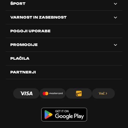
ŠPORT
VARNOST IN ZASEBNOST
POGOJI UPORABE
PROMOCIJE
PLAČILA
PARTNERJI
Več