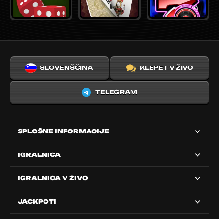
SLOVENŠČINA
KLEPET V ŽIVO
TELEGRAM
SPLOŠNE INFORMACIJE
IGRALNICA
IGRALNICA V ŽIVO
JACKPOTI