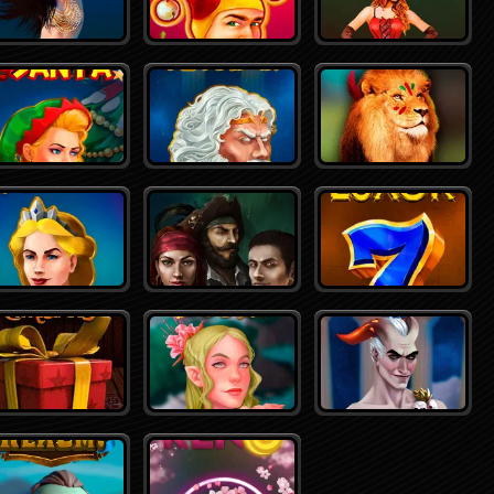
 Fruits of Santa
Twin Fruits of Olympus
Lions Pride
it Monaco
Three Corsairs
Fruits Of Luxor
ry scary Christmas
Fairytale Coven
Zeus the Thunderer
 the Realm
Amaterasu Keno