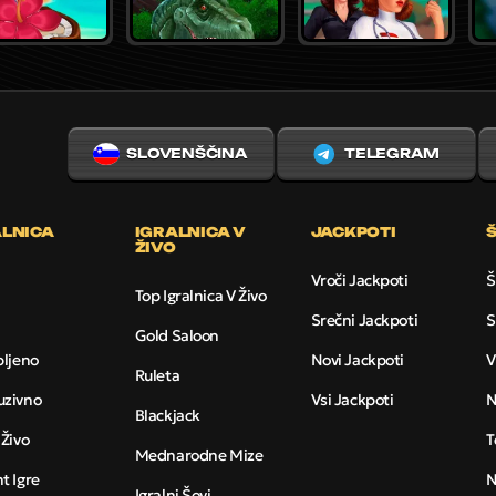
SLOVENŠČINA
TELEGRAM
ALNICA
IGRALNICA V
JACKPOTI
ŽIVO
Vroči Jackpoti
Š
Top Igralnica V Živo
Srečni Jackpoti
S
Gold Saloon
bljeno
Novi Jackpoti
V
Ruleta
uzivno
Vsi Jackpoti
N
Blackjack
 Živo
T
Mednarodne Mize
t Igre
N
Igralni Šovi