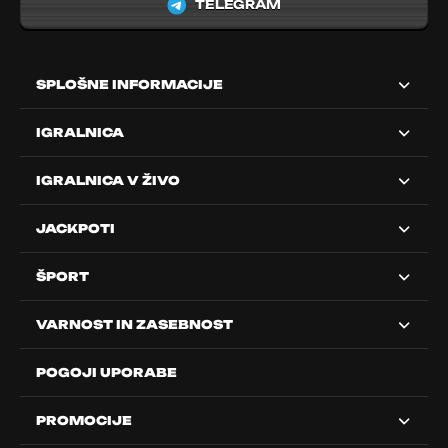
TELEGRAM
SPLOŠNE INFORMACIJE
IGRALNICA
IGRALNICA V ŽIVO
JACKPOTI
ŠPORT
VARNOST IN ZASEBNOST
POGOJI UPORABE
PROMOCIJE