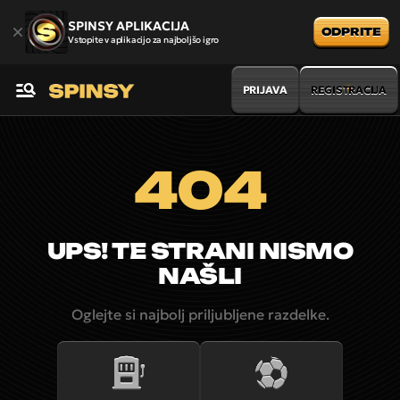
SPINSY APLIKACIJA
ODPRITE
Vstopite v aplikacijo za najboljšo igro
PRIJAVA
REGISTRACIJA
404
UPS! TE STRANI NISMO
NAŠLI
Oglejte si najbolj priljubljene razdelke.