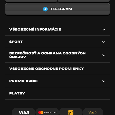
TELEGRAM
VŠEOBECNÉ INFORMÁCIE
ŠPORT
BEZPEČNOSŤ A OCHRANA OSOBNÝCH
ÚDAJOV
VŠEOBECNÉ OBCHODNÉ PODMIENKY
PROMO AKCIE
PLATBY
Viac