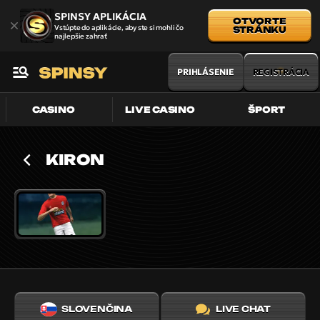
SPINSY APLIKÁCIA
OTVORTE
Vstúpte do aplikácie, aby ste si mohli čo
STRÁNKU
najlepšie zahrať
PRIHLÁSENIE
REGISTRÁCIA
CASINO
LIVE CASINO
ŠPORT
KIRON
Kiron virtual sports
SLOVENČINA
LIVE CHAT