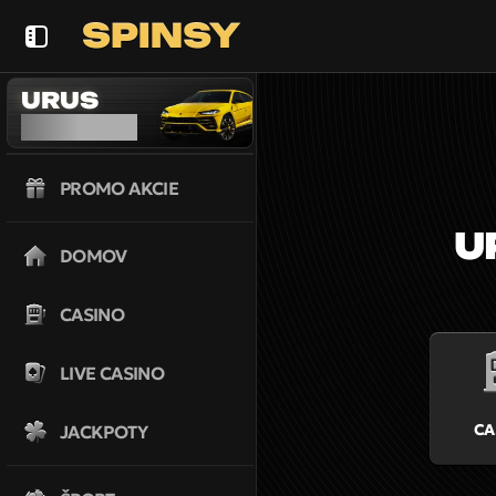
URUS
PROMO
AKCIA
PROMO AKCIE
U
DOMOV
CASINO
LIVE CASINO
CA
JACKPOTY