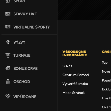
ŠPORT
STÁVKY LIVE
VIRTUÁLNE ŠPORTY
VÝZVY
VŠEOBECNÉ
CAS
TURNAJE
INFORMÁCIE
Top
O Nás
BONUS CRAB
Nové
Centrum Pomoci
Popul
OBCHOD
Vytvoriť Skratku
Exklu
Mapa Stránok
VIP ÚROVNE
Live 
Okamž