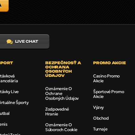
A
LIVE CHAT
ŠPORT
BEZPEČNOSŤ A
PROMO AKCIE
OCHRANA
OSOBNÝCH
távková
ÚDAJOV
Casino Promo
ancelária
Akcie
Oznámenie O
távky Live
Športové Promo
Ochrane
Akcie
Osobných Údajov
irtuálne Športy
Výzvy
Zodpovedné
utbal
Hranie
Obchod
enis
Oznámenie O
Turnaje
Súboroch Cookie