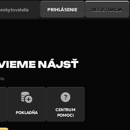
poskytovatelia
PRIHLÁSENIE
REGISTRÁCIA
EVIEME NÁJSŤ
ie.
CENTRUM
POKLADŇA
POMOCI