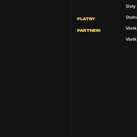
Sloty
Stoln
PLATBY
Všetk
PARTNERI
Všetk