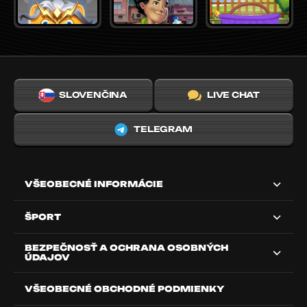
SLOVENČINA
LIVE CHAT
TELEGRAM
VŠEOBECNÉ INFORMÁCIE
ŠPORT
BEZPEČNOSŤ A OCHRANA OSOBNÝCH
ÚDAJOV
VŠEOBECNÉ OBCHODNÉ PODMIENKY