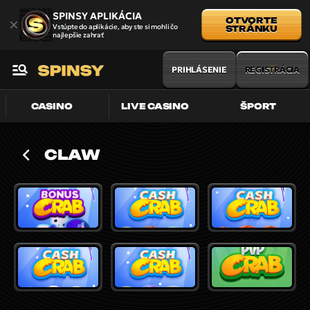
SPINSY APLIKÁCIA
OTVORTE
Vstúpte do aplikácie, aby ste si mohli čo
STRÁNKU
najlepšie zahrať
PRIHLÁSENIE
REGISTRÁCIA
CASINO
LIVE CASINO
ŠPORT
CLAW
Bonus Crab
Cash Crab
Three Pointer
Football Crab
Fancy Faces
CashCrab Football PvP