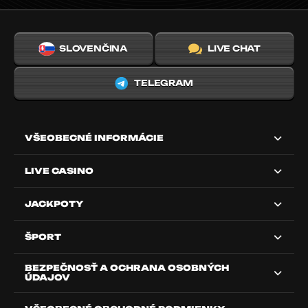
SLOVENČINA
LIVE CHAT
TELEGRAM
VŠEOBECNÉ INFORMÁCIE
LIVE CASINO
JACKPOTY
ŠPORT
BEZPEČNOSŤ A OCHRANA OSOBNÝCH
ÚDAJOV