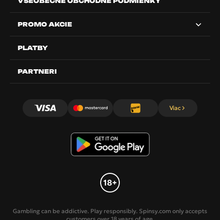
VŠEOBECNÉ OBCHODNÉ PODMIENKY
PROMO AKCIE
PLATBY
PARTNERI
Viac
Gambling can be addictive. Play responsibly. Spinsy.com only accepts
customers over 18 years of age.