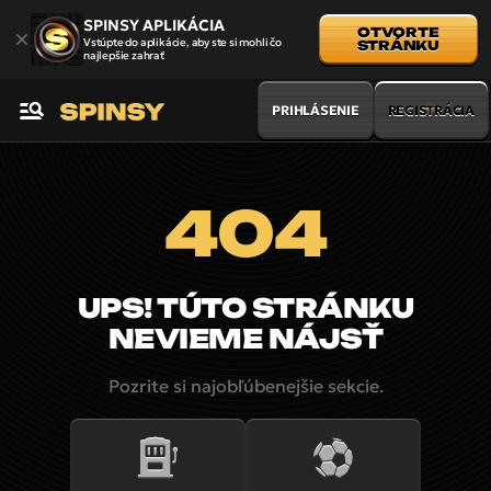
SPINSY APLIKÁCIA
OTVORTE
Vstúpte do aplikácie, aby ste si mohli čo
STRÁNKU
najlepšie zahrať
PRIHLÁSENIE
REGISTRÁCIA
404
UPS! TÚTO STRÁNKU
NEVIEME NÁJSŤ
Pozrite si najobľúbenejšie sekcie.